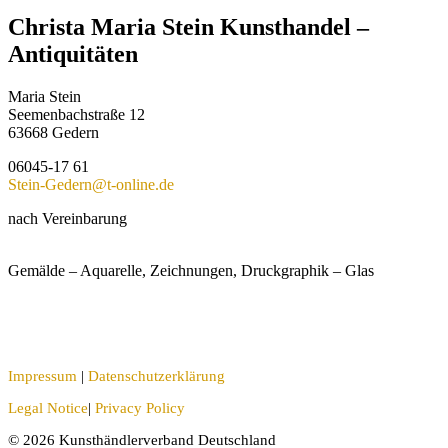
Christa Maria Stein Kunsthandel –
Antiquitäten
Maria Stein
Seemenbachstraße 12
63668 Gedern
06045-17 61
Stein-Gedern@t-online.de
nach Vereinbarung
Gemälde – Aquarelle, Zeichnungen, Druckgraphik – Glas
Impressum
|
Datenschutzerklärung
Legal Notice
|
Privacy Policy
© 2026 Kunsthändlerverband Deutschland