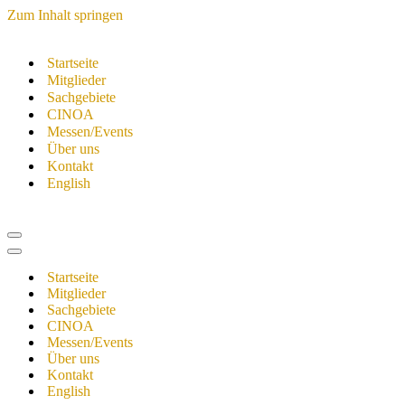
Zum Inhalt springen
Startseite
Mitglieder
Sachgebiete
CINOA
Messen/Events
Über uns
Kontakt
English
Navigationsmenü
Navigationsmenü
Startseite
Mitglieder
Sachgebiete
CINOA
Messen/Events
Über uns
Kontakt
English