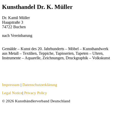
Kunsthandel Dr. K. Müller
Dr. Kamil Müller
Haagstraße 3
74722 Buchen
nach Vereinbarung
Gemälde – Kunst des 20. Jahrhunderts – Möbel – Kunsthandwerk
aus Metall – Textilien, Teppiche, Tapisserien, Tapeten – Uhren,
Instrumente – Aquarelle, Zeichnungen, Druckgraphik – Volkskunst
Impressum
|
Datenschutzerklärung
Legal Notice
|
Privacy Policy
© 2026 Kunsthändlerverband Deutschland