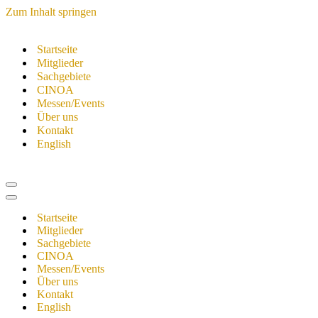
Zum Inhalt springen
Startseite
Mitglieder
Sachgebiete
CINOA
Messen/Events
Über uns
Kontakt
English
Navigationsmenü
Navigationsmenü
Startseite
Mitglieder
Sachgebiete
CINOA
Messen/Events
Über uns
Kontakt
English