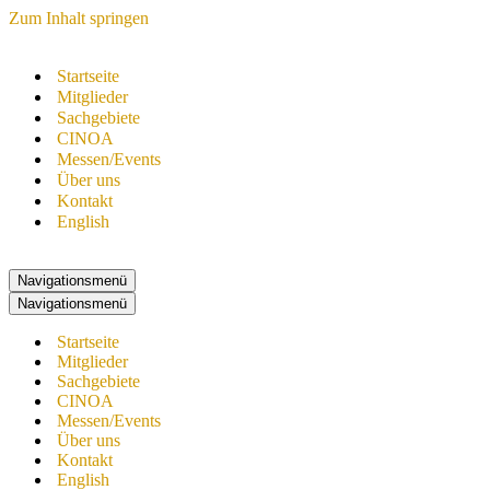
Zum Inhalt springen
Startseite
Mitglieder
Sachgebiete
CINOA
Messen/Events
Über uns
Kontakt
English
Navigationsmenü
Navigationsmenü
Startseite
Mitglieder
Sachgebiete
CINOA
Messen/Events
Über uns
Kontakt
English