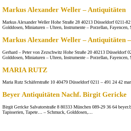
Markus Alexander Weller – Antiquitäten
Markus Alexander Weller Hohe Straße 28 40213 Düsseldorf 0211-82
Golddosen, Miniaturen – Uhren, Instrumente – Porzellan, Fayencen
Markus Alexander Weller – Antiquitäten 
Gerhard – Peter von Zezschwitz Hohe Straße 20 40213 Düsseldorf 
Golddosen, Miniaturen – Uhren, Instrumente – Porzellan, Fayencen
MARIA RUTZ
Maria Rutz Schäferstraße 10 40479 Düsseldorf 0211 – 491 24 42 ma
Beyer Antiquitäten Nachf. Birgit Gericke
Birgit Gericke Salvatorstraße 8 80333 München 089-29 36 64 beyer
Tapisserien, Tapete… – Schmuck, Golddosen,…