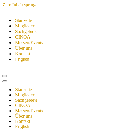
Zum Inhalt springen
Startseite
Mitglieder
Sachgebiete
CINOA
Messen/Events
Über uns
Kontakt
English
Navigationsmenü
Navigationsmenü
Startseite
Mitglieder
Sachgebiete
CINOA
Messen/Events
Über uns
Kontakt
English