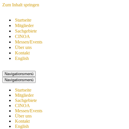
Zum Inhalt springen
Startseite
Mitglieder
Sachgebiete
CINOA
Messen/Events
Über uns
Kontakt
English
Navigationsmenü
Navigationsmenü
Startseite
Mitglieder
Sachgebiete
CINOA
Messen/Events
Über uns
Kontakt
English